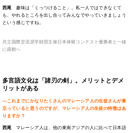
西尾
趣味は「くっつけること」。私一人ではできなくて
も、やれるところを出し合ってみんなでやっていきましょう
という感じですね。
共立国際交流奨学財団主催日本体験コンテスト優勝者と一緒
に函館へ
多言語文化は「諸刃の剣」。メリットとデメ
リットがある
―これまでにかなりたくさんのマレーシア人の生徒さんが巣
立っていると思うのですが、マレーシア人の生徒の特徴はあ
りますか？
西尾
マレーシア人は、他の東南アジアの人に比べて日本語