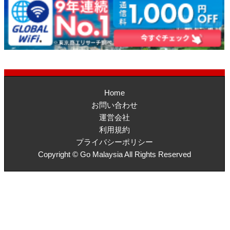
Home
お問い合わせ
運営会社
利用規約
プライバシーポリシー
Copyright © Go Malaysia All Rights Reserved