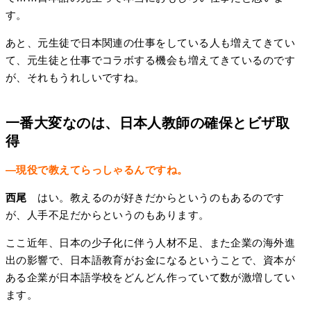
す。
あと、元生徒で日本関連の仕事をしている人も増えてきてい
て、元生徒と仕事でコラボする機会も増えてきているのです
が、それもうれしいですね。
一番大変なのは、日本人教師の確保とビザ取
得
―現役で教えてらっしゃるんですね。
西尾
はい。教えるのが好きだからというのもあるのです
が、人手不足だからというのもあります。
ここ近年、日本の少子化に伴う人材不足、また企業の海外進
出の影響で、日本語教育がお金になるということで、資本が
ある企業が日本語学校をどんどん作っていて数が激増してい
ます。